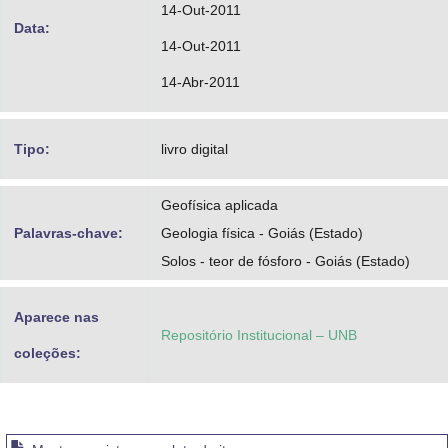
14-Out-2011
Data:
14-Out-2011
14-Abr-2011
Tipo:
livro digital
Geofísica aplicada
Palavras-chave:
Geologia física - Goiás (Estado)
Solos - teor de fósforo - Goiás (Estado)
Aparece nas
Repositório Institucional – UNB
coleções: