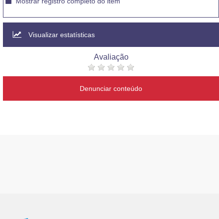
Mostrar registro completo do item
Visualizar estatísticas
Avaliação
Denunciar conteúdo