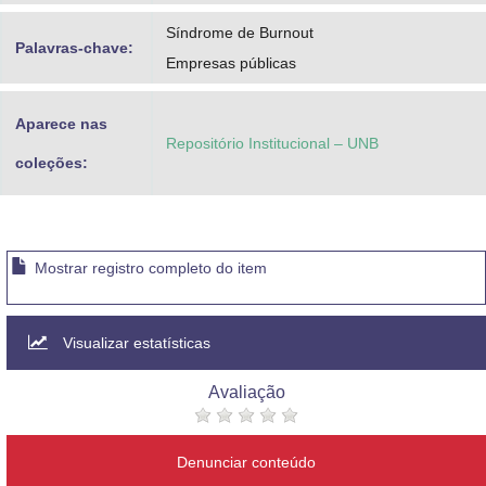
Síndrome de Burnout
Palavras-chave:
Empresas públicas
Aparece nas
Repositório Institucional – UNB
coleções:
Mostrar registro completo do item
Visualizar estatísticas
Avaliação
Denunciar conteúdo