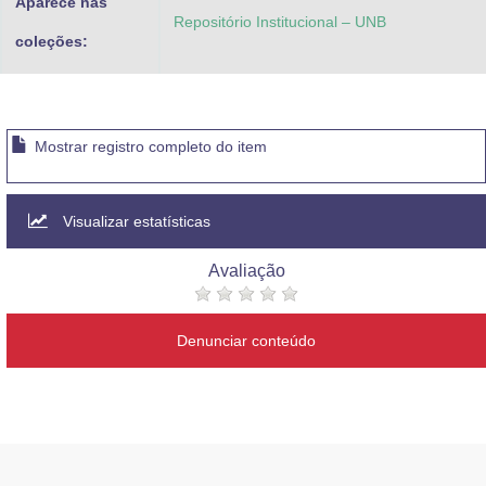
Aparece nas
Repositório Institucional – UNB
coleções:
Mostrar registro completo do item
Visualizar estatísticas
Avaliação
Denunciar conteúdo