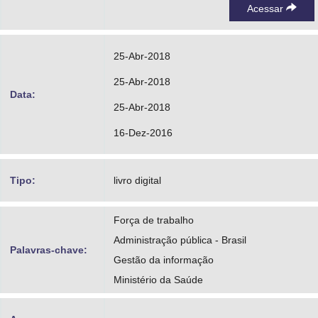
Acessar
25-Abr-2018
25-Abr-2018
Data:
25-Abr-2018
16-Dez-2016
Tipo:
livro digital
Força de trabalho
Administração pública - Brasil
Palavras-chave:
Gestão da informação
Ministério da Saúde