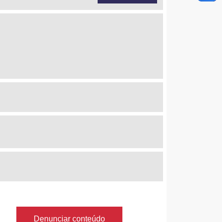
Denunciar conteúdo