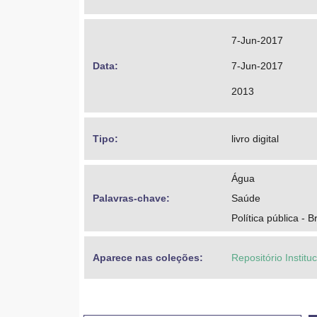
7-Jun-2017
Data: 
7-Jun-2017
2013
Tipo: 
livro digital
Água
Palavras-chave: 
Saúde
Política pública - Br
Aparece nas coleções:
Repositório Institu