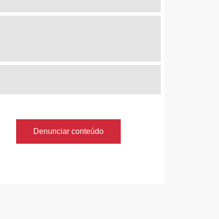
Denunciar conteúdo