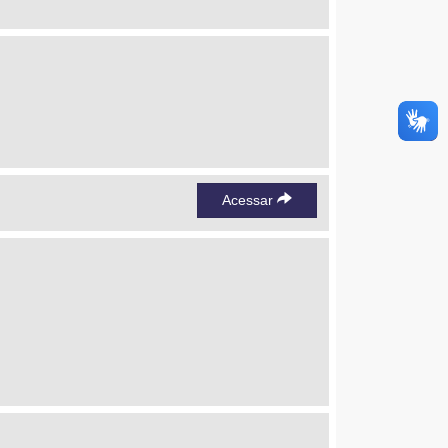
Acessar