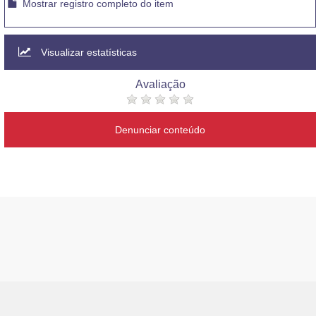
Mostrar registro completo do item
Visualizar estatísticas
Avaliação
Denunciar conteúdo