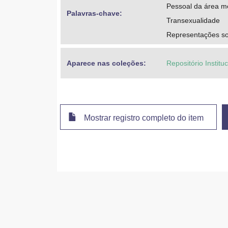
Pessoal da área m
Palavras-chave: 
Transexualidade
Representações so
Aparece nas coleções:
Repositório Institu
Mostrar registro completo do item