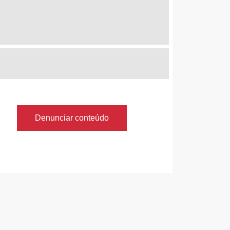
Denunciar conteúdo