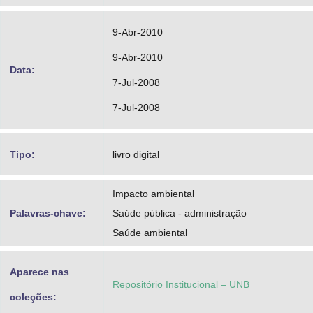
9-Abr-2010
9-Abr-2010
Data:
7-Jul-2008
7-Jul-2008
Tipo:
livro digital
Impacto ambiental
Palavras-chave:
Saúde pública - administração
Saúde ambiental
Aparece nas
Repositório Institucional – UNB
coleções: