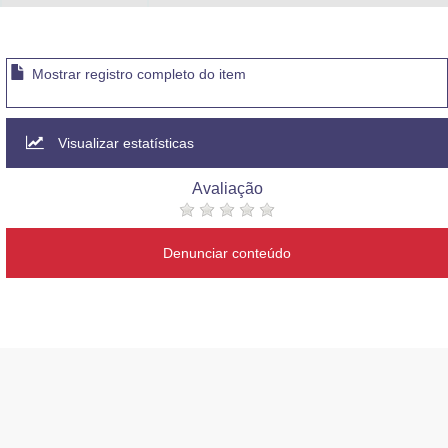
Mostrar registro completo do item
Visualizar estatísticas
Avaliação
Denunciar conteúdo