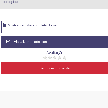
coleções:
Mostrar registro completo do item
Visualizar estatísticas
Avaliação
Denunciar conteúdo