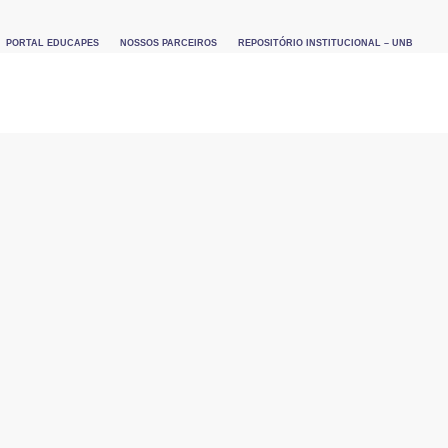
PORTAL EDUCAPES
NOSSOS PARCEIROS
REPOSITÓRIO INSTITUCIONAL – UNB