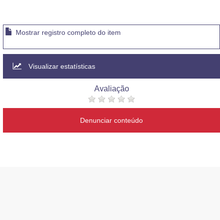
Mostrar registro completo do item
Visualizar estatísticas
Avaliação
Denunciar conteúdo