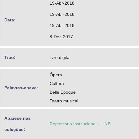
19-Abr-2018
19-Abr-2018
Data:
19-Abr-2018
8-Dez-2017
Tipo:
livro digital
Ópera
Cultura
Palavras-chave:
Belle Époque
Teatro musical
Aparece nas
Repositório Institucional – UNB
coleções: