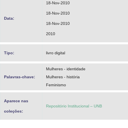
18-Nov-2010
18-Nov-2010
Data:
18-Nov-2010
2010
Tipo:
livro digital
Mulheres - identidade
Palavras-chave:
Mulheres - história
Feminismo
Aparece nas
Repositório Institucional – UNB
coleções: