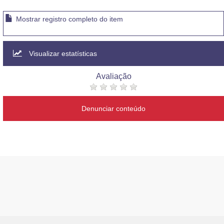
Mostrar registro completo do item
Visualizar estatísticas
Avaliação
Denunciar conteúdo