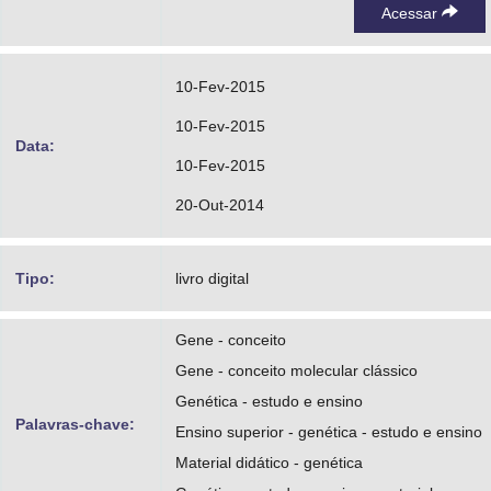
Acessar
10-Fev-2015
10-Fev-2015
Data:
10-Fev-2015
20-Out-2014
Tipo:
livro digital
Gene - conceito
Gene - conceito molecular clássico
Genética - estudo e ensino
Palavras-chave:
Ensino superior - genética - estudo e ensino
Material didático - genética