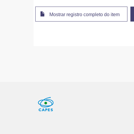
Mostrar registro completo do item