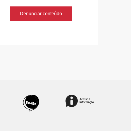
Denunciar conteúdo