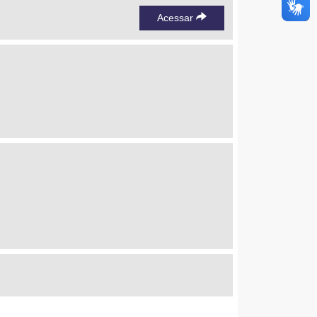
Acessar