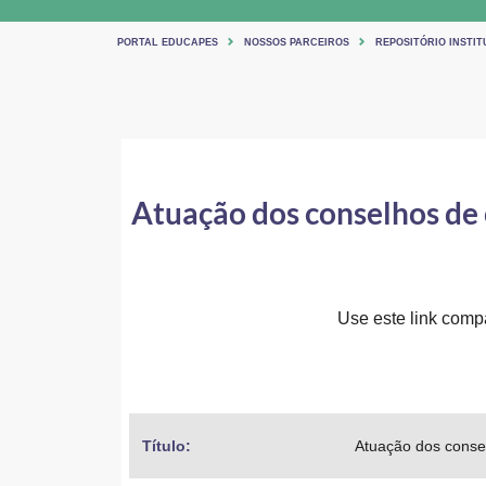
PORTAL EDUCAPES
NOSSOS PARCEIROS
REPOSITÓRIO INSTIT
Atuação dos conselhos de 
Use este link compar
Título: 
Atuação dos conse