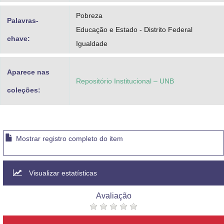
Pobreza
Palavras-
Educação e Estado - Distrito Federal
chave:
Igualdade
Aparece nas
Repositório Institucional – UNB
coleções:
Mostrar registro completo do item
Visualizar estatísticas
Avaliação