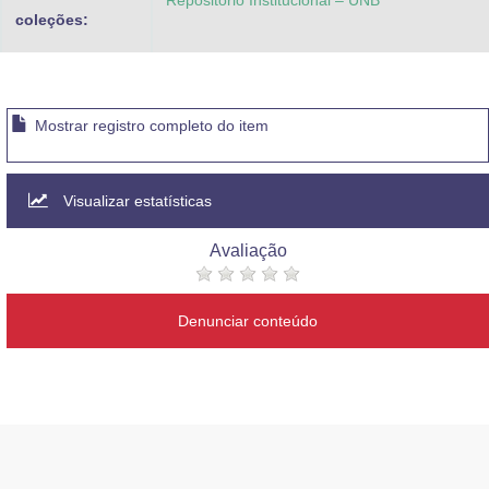
Repositório Institucional – UNB
coleções:
Mostrar registro completo do item
Visualizar estatísticas
Avaliação
Denunciar conteúdo