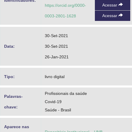
identificadores:
Acessar
https://orcid.org/0000-
Acessar
0003-2801-1628
30-Set-2021
Data:
30-Set-2021
26-Jan-2021
Tipo:
livro digital
Profissionais da saúde
Palavras-
Covid-19
chave:
Saúde - Brasil
Aparece nas