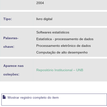
2004
Tipo:
livro digital
Softwares estatísticos
Palavras-
Estatística - processamento de dados
Processamento eletrônico de dados
chave:
Computação de alto desempenho
Aparece nas
Repositório Institucional – UNB
coleções:
Mostrar registro completo do item