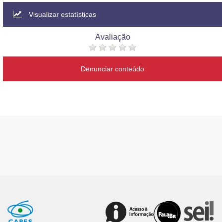
Visualizar estatísticas
Avaliação
Denunciar conteúdo