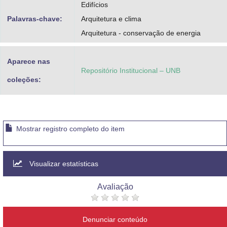
Edifícios
Palavras-chave:
Arquitetura e clima
Arquitetura - conservação de energia
Aparece nas
Repositório Institucional – UNB
coleções:
Mostrar registro completo do item
Visualizar estatísticas
Avaliação
Denunciar conteúdo