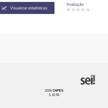
Avaliação
Visualizar estatísticas
2026
CAPES
5.10.56