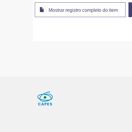
Mostrar registro completo do item