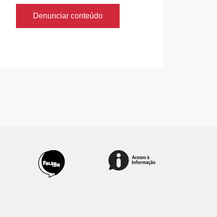
Denunciar conteúdo