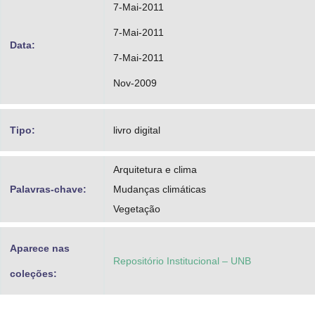
7-Mai-2011
7-Mai-2011
Data:
7-Mai-2011
Nov-2009
Tipo:
livro digital
Arquitetura e clima
Palavras-chave:
Mudanças climáticas
Vegetação
Aparece nas
Repositório Institucional – UNB
coleções: