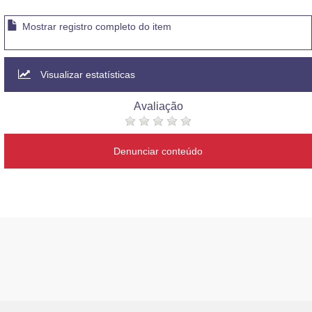
Mostrar registro completo do item
Visualizar estatísticas
Avaliação
Denunciar conteúdo