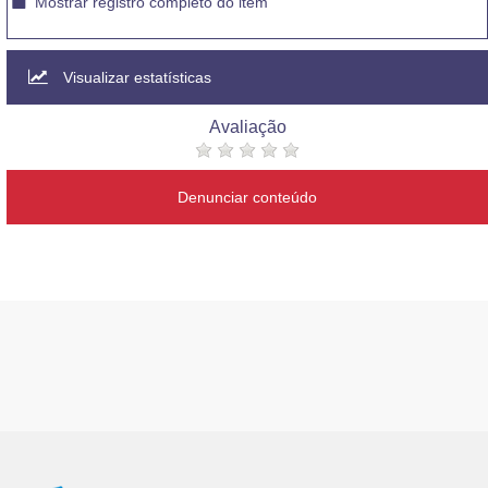
Mostrar registro completo do item
Visualizar estatísticas
Avaliação
Denunciar conteúdo