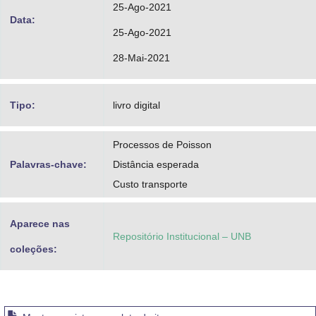
25-Ago-2021
Data:
25-Ago-2021
28-Mai-2021
Tipo:
livro digital
Processos de Poisson
Palavras-chave:
Distância esperada
Custo transporte
Aparece nas
Repositório Institucional – UNB
coleções: