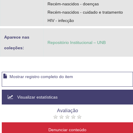
Recém-nascidos - doenças
Recém-nascidos - cuidado e tratamento
HIV - infecção
Aparece nas
Repositório Institucional – UNB
coleções:
Mostrar registro completo do item
Visualizar estatísticas
Avaliação
Denunciar conteúdo