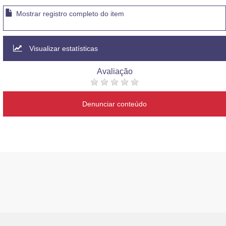
Mostrar registro completo do item
Visualizar estatísticas
Avaliação
Denunciar conteúdo