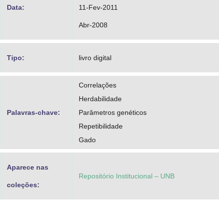
Data:
11-Fev-2011
Abr-2008
Tipo:
livro digital
Correlações
Herdabilidade
Palavras-chave:
Parâmetros genéticos
Repetibilidade
Gado
Aparece nas
Repositório Institucional – UNB
coleções: