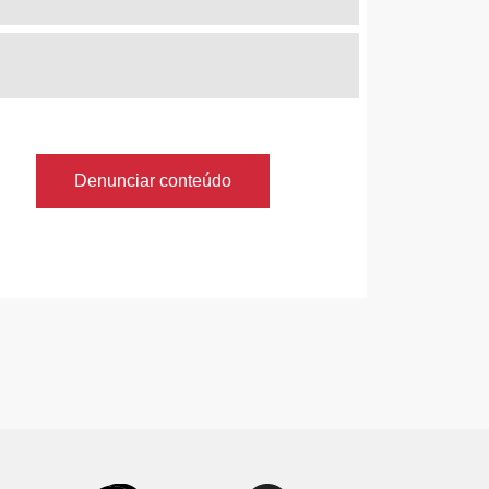
Denunciar conteúdo