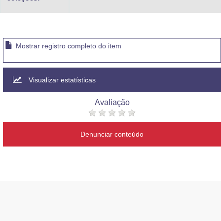
Mostrar registro completo do item
Visualizar estatísticas
Avaliação
Denunciar conteúdo