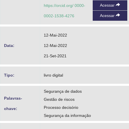
Acessar
https://orcid.org/ 0000-
Acessar
0002-1538-4276
12-Mai-2022
Data:
12-Mai-2022
21-Set-2021
Tipo:
livro digital
Segurança de dados
Palavras-
Gestão de riscos
Processo decisório
chave:
Segurança da informação