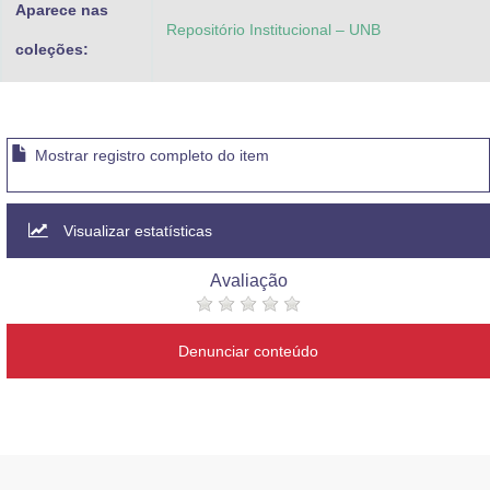
Aparece nas
Repositório Institucional – UNB
coleções:
Mostrar registro completo do item
Visualizar estatísticas
Avaliação
Denunciar conteúdo