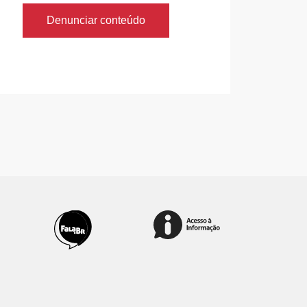
Denunciar conteúdo