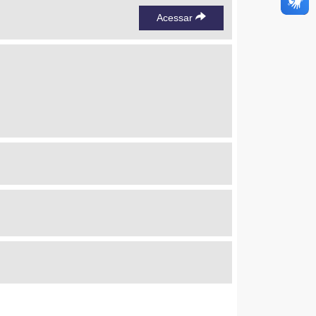
Acessar