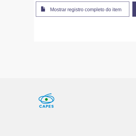
Mostrar registro completo do item