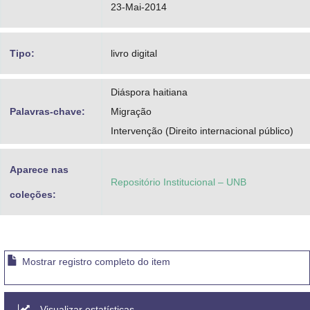
23-Mai-2014
Tipo:
livro digital
Diáspora haitiana
Palavras-chave:
Migração
Intervenção (Direito internacional público)
Aparece nas
Repositório Institucional – UNB
coleções:
Mostrar registro completo do item
Visualizar estatísticas