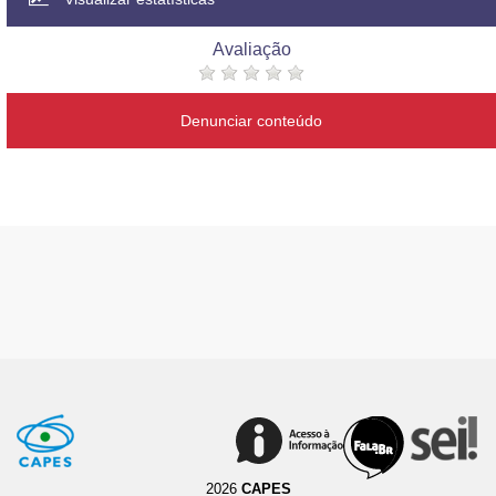
Avaliação
Denunciar conteúdo
2026
CAPES