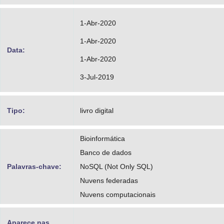
1-Abr-2020
1-Abr-2020
Data:
1-Abr-2020
3-Jul-2019
Tipo:
livro digital
Bioinformática
Banco de dados
Palavras-chave:
NoSQL (Not Only SQL)
Nuvens federadas
Nuvens computacionais
Aparece nas