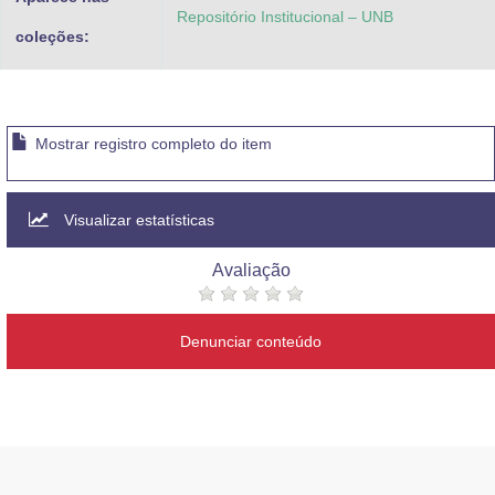
Repositório Institucional – UNB
coleções:
Mostrar registro completo do item
Visualizar estatísticas
Avaliação
Denunciar conteúdo