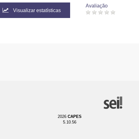
Avaliação
Visualizar estatísticas
2026
CAPES
5.10.56