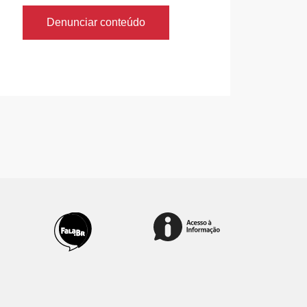
Denunciar conteúdo