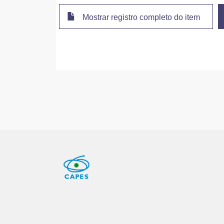
Mostrar registro completo do item