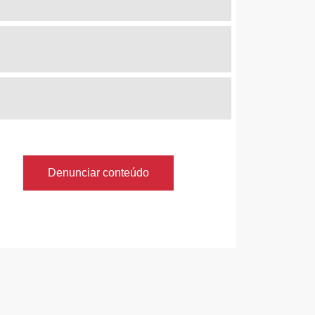
Denunciar conteúdo