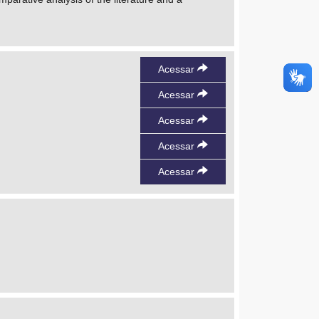
Acessar
Acessar
Acessar
Acessar
Acessar