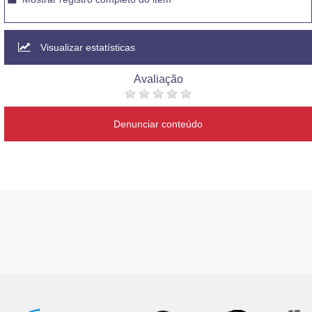
Visualizar estatísticas
Avaliação
Denunciar conteúdo