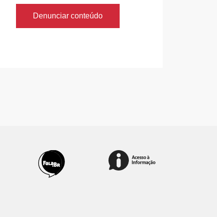
Denunciar conteúdo