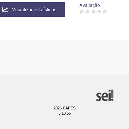
Avaliação
Visualizar estatísticas
2026
CAPES
5.10.56