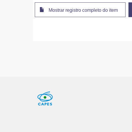
Mostrar registro completo do item