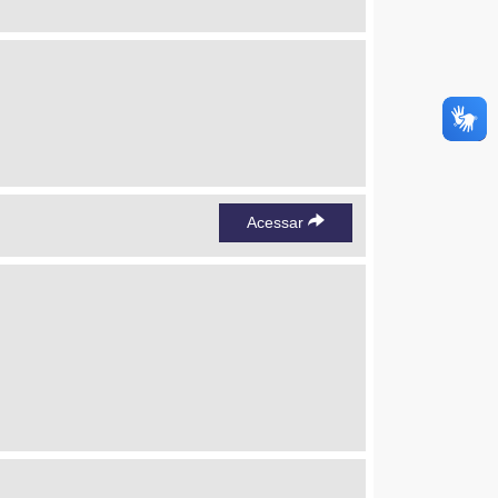
Acessar