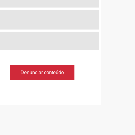
Denunciar conteúdo