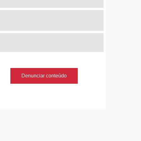
Denunciar conteúdo