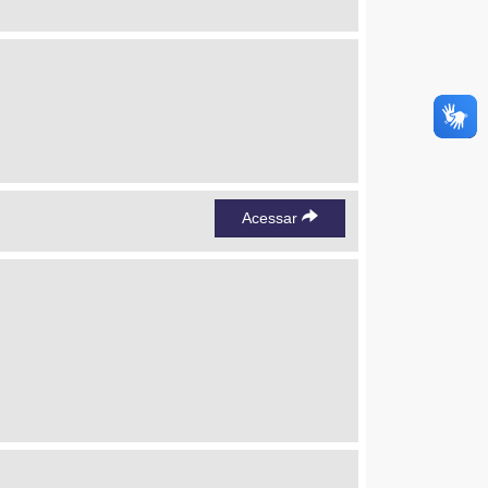
Acessar