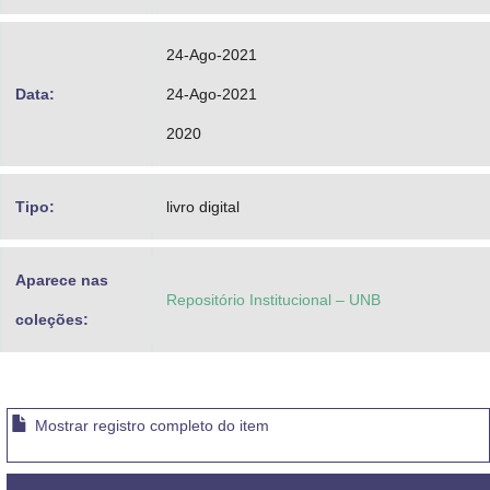
24-Ago-2021
Data:
24-Ago-2021
2020
Tipo:
livro digital
Aparece nas
Repositório Institucional – UNB
coleções:
Mostrar registro completo do item