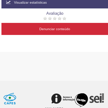
Visualizar estatísticas
Avaliação
Denunciar conteúdo