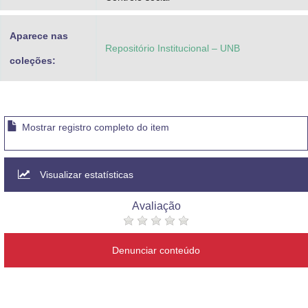
Aparece nas
Repositório Institucional – UNB
coleções:
Mostrar registro completo do item
Visualizar estatísticas
Avaliação
Denunciar conteúdo