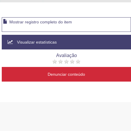
Mostrar registro completo do item
Visualizar estatísticas
Avaliação
Denunciar conteúdo