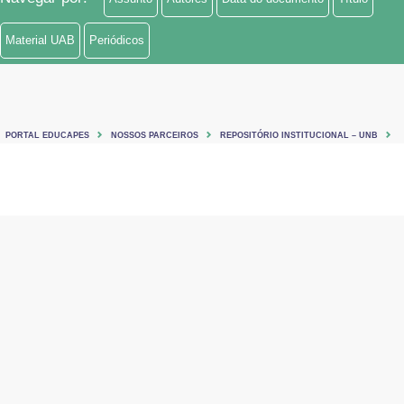
Material UAB
Periódicos
PORTAL EDUCAPES
NOSSOS PARCEIROS
REPOSITÓRIO INSTITUCIONAL – UNB