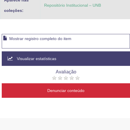
Aparece nas
Repositório Institucional – UNB
coleções:
Mostrar registro completo do item
Visualizar estatísticas
Avaliação
Denunciar conteúdo