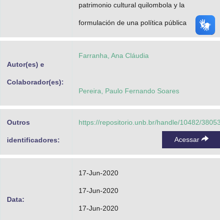
patrimonio cultural quilombola y la
formulación de una política pública
Farranha, Ana Cláudia
Autor(es) e
Colaborador(es):
Pereira, Paulo Fernando Soares
Outros
https://repositorio.unb.br/handle/10482/3805
Acessar
identificadores:
17-Jun-2020
17-Jun-2020
Data:
17-Jun-2020