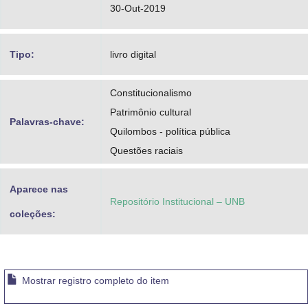
30-Out-2019
Tipo:
livro digital
Constitucionalismo
Patrimônio cultural
Palavras-chave:
Quilombos - política pública
Questões raciais
Aparece nas
Repositório Institucional – UNB
coleções:
Mostrar registro completo do item