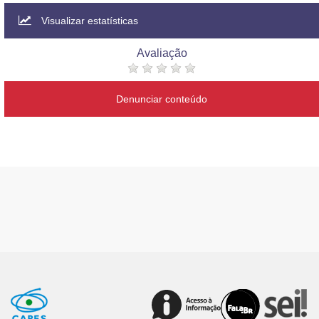
Visualizar estatísticas
Avaliação
Denunciar conteúdo