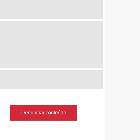
Denunciar conteúdo