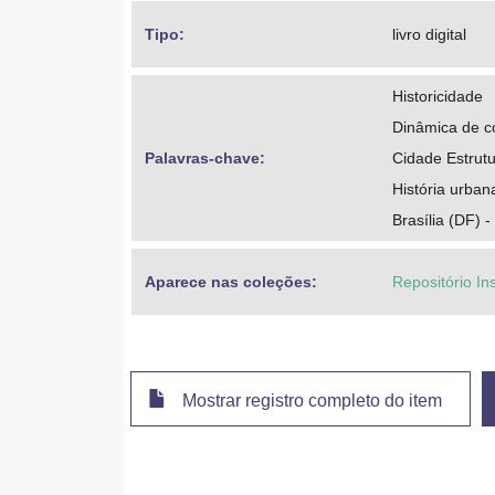
Tipo: 
livro digital
Historicidade
Dinâmica de 
Palavras-chave: 
Cidade Estrutu
História urban
Brasília (DF) - 
Aparece nas coleções:
Repositório In
Mostrar registro completo do item