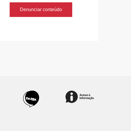
Denunciar conteúdo