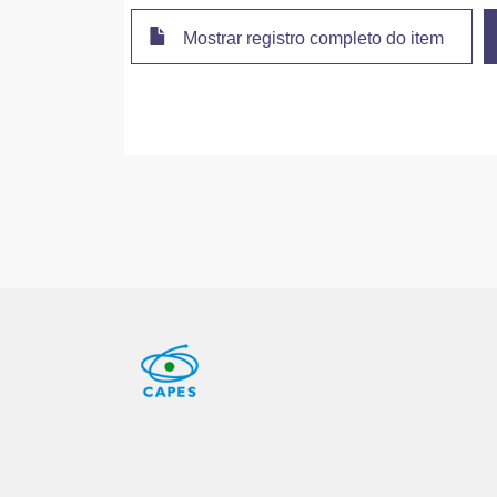
Mostrar registro completo do item