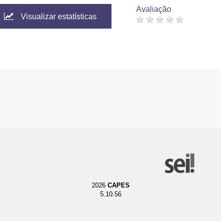
Avaliação
Visualizar estatísticas
2026
CAPES
5.10.56