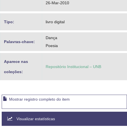
26-Mar-2010
Tipo:
livro digital
Dança
Palavras-chave:
Poesia
Aparece nas
Repositório Institucional – UNB
coleções:
Mostrar registro completo do item
Visualizar estatísticas