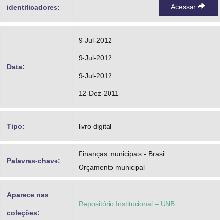
Acessar
identificadores:
9-Jul-2012
9-Jul-2012
Data:
9-Jul-2012
12-Dez-2011
Tipo:
livro digital
Finanças municipais - Brasil
Palavras-chave:
Orçamento municipal
Aparece nas
Repositório Institucional – UNB
coleções: