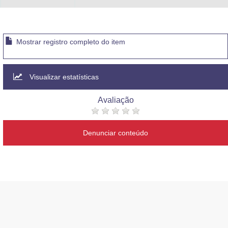
Mostrar registro completo do item
Visualizar estatísticas
Avaliação
Denunciar conteúdo