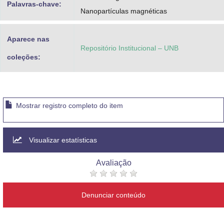
Palavras-chave:
Nanopartículas magnéticas
Aparece nas
Repositório Institucional – UNB
coleções:
Mostrar registro completo do item
Visualizar estatísticas
Avaliação
Denunciar conteúdo