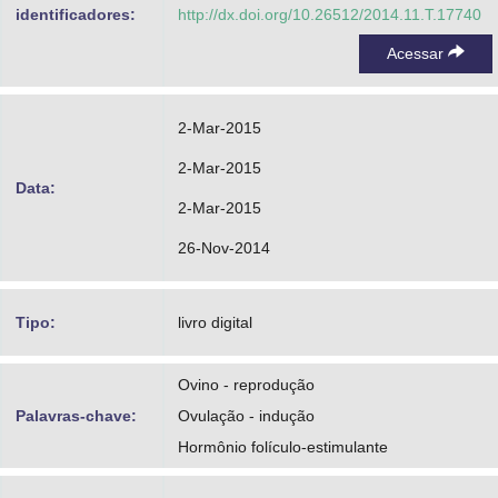
identificadores:
http://dx.doi.org/10.26512/2014.11.T.17740
Acessar
2-Mar-2015
2-Mar-2015
Data:
2-Mar-2015
26-Nov-2014
Tipo:
livro digital
Ovino - reprodução
Palavras-chave:
Ovulação - indução
Hormônio folículo-estimulante