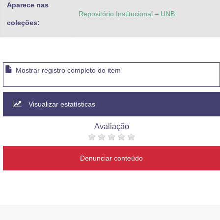
Aparece nas
Repositório Institucional – UNB
coleções:
Mostrar registro completo do item
Visualizar estatísticas
Avaliação
Denunciar conteúdo