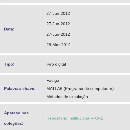
27-Jun-2012
27-Jun-2012
Data:
27-Jun-2012
29-Mar-2012
Tipo:
livro digital
Fadiga
Palavras-chave:
MATLAB (Programa de computador)
Métodos de simulação
Aparece nas
Repositório Institucional – UNB
coleções: