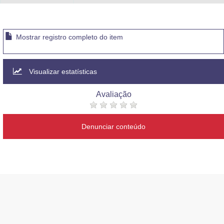
Mostrar registro completo do item
Visualizar estatísticas
Avaliação
Denunciar conteúdo