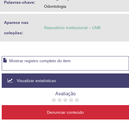
Palavras-chave:
Odontologia
Aparece nas
Repositório Institucional – UNB
coleções:
Mostrar registro completo do item
Visualizar estatísticas
Avaliação
Denunciar conteúdo